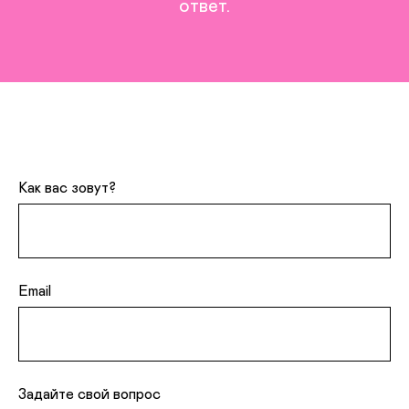
ответ.
Как вас зовут?
Email
Задайте свой вопрос