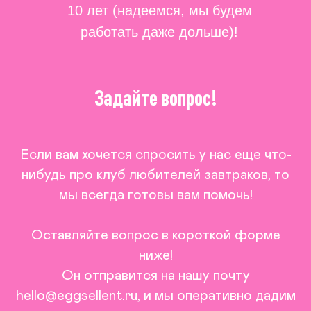
10 лет (надеемся, мы будем
работать даже дольше)!
Задайте вопрос!
Если вам хочется спросить у нас еще что-
нибудь про клуб любителей завтраков, то
мы всегда готовы вам помочь!
Оставляйте вопрос в короткой форме
ниже!
Он отправится на нашу почту
hello@eggsellent.ru, и мы оперативно дадим