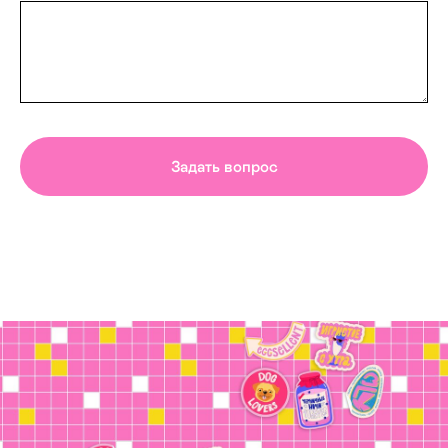
Задать вопрос