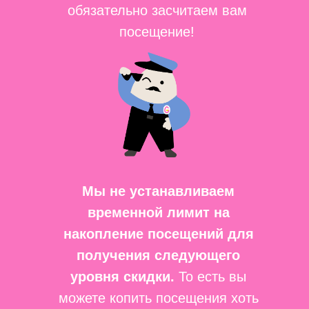
обязательно засчитаем вам
посещение!
Мы не устанавливаем
временной лимит на
накопление посещений для
получения следующего
уровня скидки.
То есть вы
можете копить посещения хоть