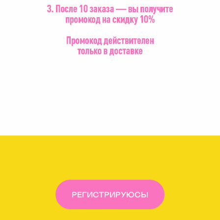
РЕГИСТРИРУЮСЬ!