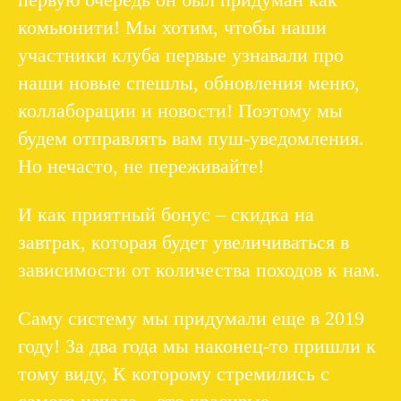
комьюнити! Мы хотим, чтобы наши
участники клуба первые узнавали про
наши новые спешлы, обновления меню,
коллаборации и новости! Поэтому мы
будем отправлять вам пуш-уведомления.
Но нечасто, не переживайте!
И как приятный бонус – скидка на
завтрак, которая будет увеличиваться в
зависимости от количества походов к нам.
Саму систему мы придумали еще в 2019
году! За два года мы наконец-то пришли к
тому виду, К которому стремились с