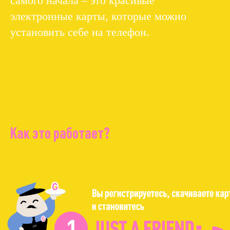
самого начала – это красивые
электронные карты, которые можно
установить себе на телефон.
Как это работает?