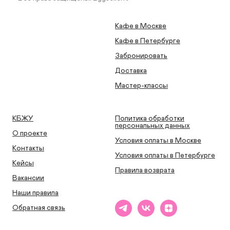
Кафе в Москве
Кафе в Петербурге
Забронировать
Доставка
Мастер-классы
КБЖУ
Политика обработки
персональных данных
О проекте
Условия оплаты в Москве
Контакты
Условия оплаты в Петербурге
Кейсы
Правила возврата
Вакансии
Наши правила
Обратная связь