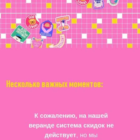
Несколько важных моментов:
К сожалению, на нашей
веранде система скидок не
действует
, но мы