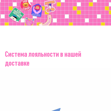
Система лояльности в нашей
доставке