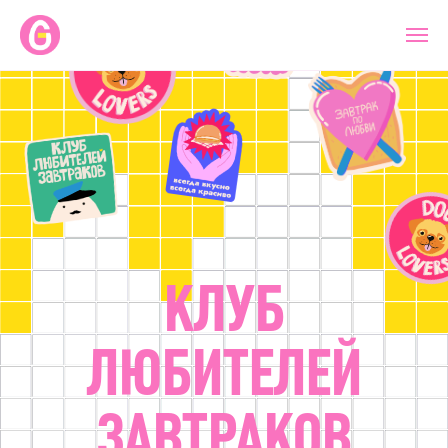
КЛУБ
ЛЮБИТЕЛЕЙ
ЗАВТРАКОВ
ЗАРЕГИСТРИРОВАТЬСЯ