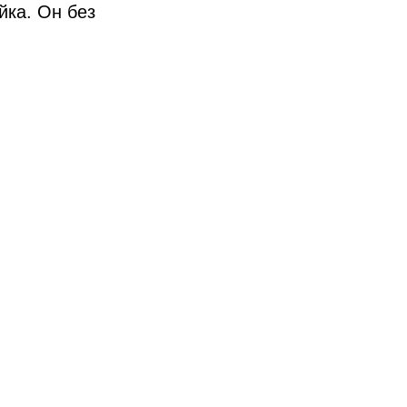
йка. Он без