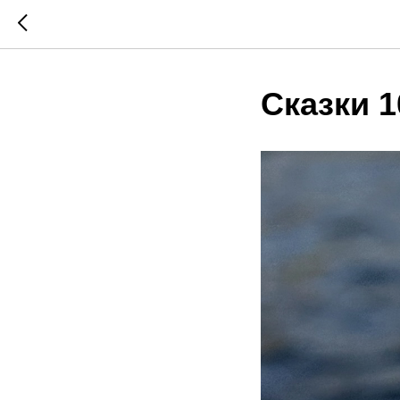
Сказки 1