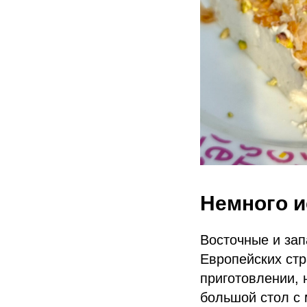
Немного и
Восточные и зап
Европейских стр
приготовлении, 
большой стол с 