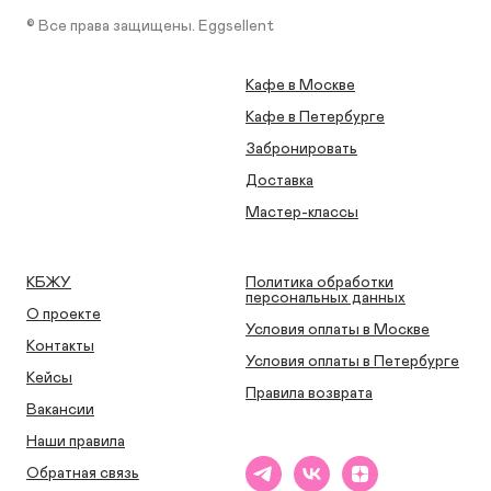
© Все права защищены. Eggsellent
Кафе в Москве
Кафе в Петербурге
Забронировать
Доставка
Мастер-классы
КБЖУ
Политика обработки
персональных данных
О проекте
Условия оплаты в Москве
Контакты
Условия оплаты в Петербурге
Кейсы
Правила возврата
Вакансии
Наши правила
Обратная связь