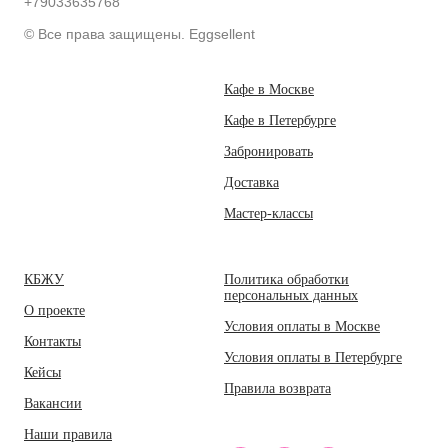
+79033635768
© Все права защищены. Eggsellent
Кафе в Москве
Кафе в Петербурге
Забронировать
Доставка
Мастер-классы
КБЖУ
Политика обработки
персональных данных
О проекте
Условия оплаты в Москве
Контакты
Условия оплаты в Петербурге
Кейсы
Правила возврата
Вакансии
Наши правила