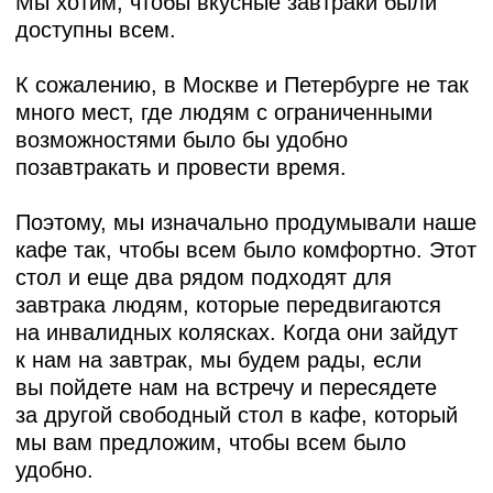
Поэтому, мы изначально продумывали наше
кафе так, чтобы всем было комфортно. Этот
стол и еще два рядом подходят для
завтрака людям, которые передвигаются
на инвалидных колясках. Когда они зайдут
к нам на завтрак, мы будем рады, если
вы пойдете нам на встречу и пересядете
за другой свободный стол в кафе, который
мы вам предложим, чтобы всем было
удобно.
Спасибо! Здорово, что вместе мы можем
сделать мир чуть добрее.