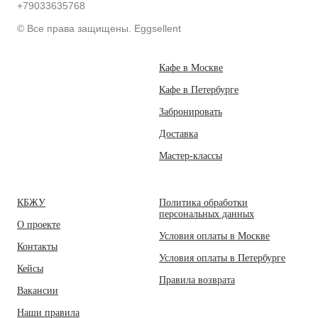
+79033635768
© Все права защищены. Eggsellent
Кафе в Москве
Кафе в Петербурге
Забронировать
Доставка
Мастер-классы
КБЖУ
Политика обработки
персональных данных
О проекте
Условия оплаты в Москве
Контакты
Условия оплаты в Петербурге
Кейсы
Правила возврата
Вакансии
Наши правила