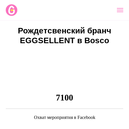
Рождетсвенский бранч
EGGSELLENT в Bosco
7100
Охват мероприятия в Facebook