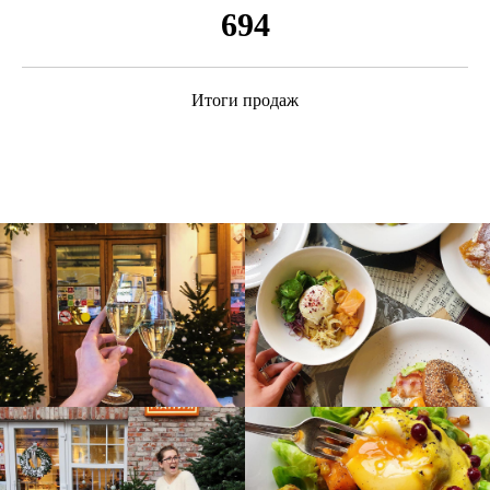
694
Итоги продаж