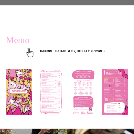
Меню
НАЖМИТЕ НА КАРТИНКУ, ЧТОБЫ УВЕЛИЧИТЬ!