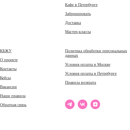
Кафе в Петербурге
Забронировать
Доставка
Мастер-классы
КБЖУ
Политика обработки персональных
данных
О проекте
Условия оплаты в Москве
Контакты
Условия оплаты в Петербурге
Кейсы
Правила возврата
Вакансии
Наши правила
Обратная связь