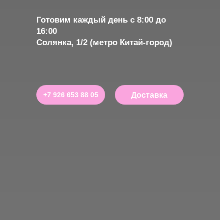
Готовим каждый день с 8:00 до
16:00
Солянка, 1/2 (метро Китай-город)
Доставка
+7 926 653 88 05