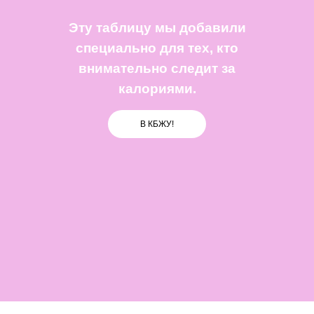
Эту таблицу мы добавили
специально для тех, кто
внимательно следит за
калориями.
В КБЖУ!