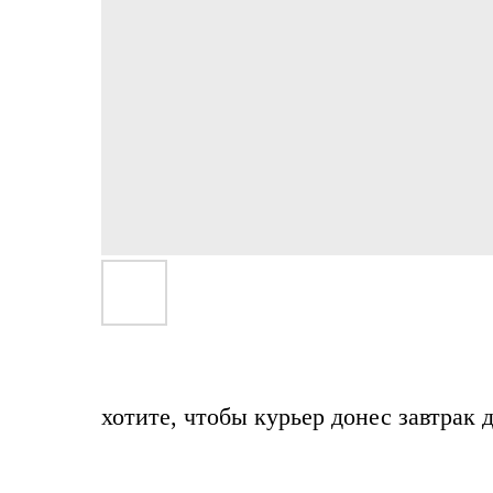
хотите, чтобы курьер донес завтрак 