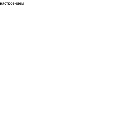
настроением