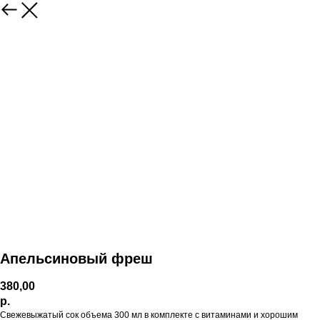
Апельсиновый фреш
380,00
р.
Свежевыжатый сок объема 300 мл в комплекте с витаминами и хорошим