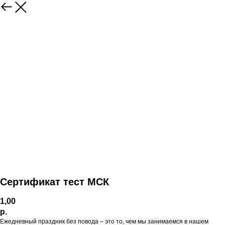
Сертификат тест МСК
1,00
р.
Ежедневный праздник без повода – это то, чем мы занимаемся в нашем