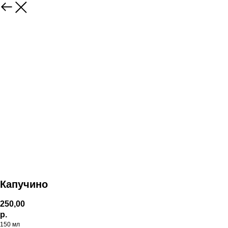
Капучино
250,00
р.
150 мл