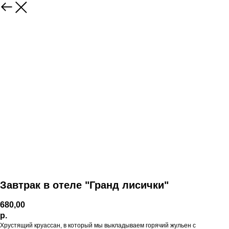
Завтрак в отеле "Гранд лисички"
680,00
р.
Хрустящий круассан, в который мы выкладываем горячий жульен с