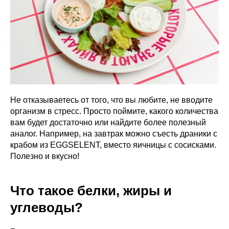
Не отказываетесь от того, что вы любите, не вводите
организм в стресс. Просто поймите, какого количества
вам будет достаточно или найдите более полезный
аналог. Например, на завтрак можно съесть драники с
крабом из EGGSELENT, вместо яичницы с сосисками.
Полезно и вкусно!
Что такое белки, жиры и
углеводы?