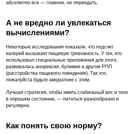
абсолютно все — главное, не переедать.
А не вредно ли увлекаться
вычислениями?
Некоторые исследования показали, что подсчет
калорий вызывает пищевую тревожность. У тех, кто
использовал специальные приложения для этого,
развивалась анорексия, булимия и другие РПП
(расстройства пищевого поведения). Так что,
пожалуйста будьте аккуратнее с этим.
Лучшая стратегия, чтобы иметь стабильный вес и тело
в хорошем состоянии, — питаться разнообразно и
регулярно.
Как понять свою норму?