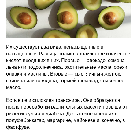
Их существует два вида: ненасыщенные и
насыщенные. Разница только в количестве и качестве
кислот, входящих в них. Первые — авокадо, семена
льна или подсолнечника, растительные масла, орехи,
оливки и маслины. Вторые — сыр, яичный желток,
свинина или говядина, горький шоколад, сливочное
масло.
Есть еще и «плохие» трансжиры. Они образуются
после переработки растительных масел и повышают
риски инсульта и диабета. Достаточно много их в
полуфабрикатах, маргарине, майонезе и, конечно, в
фастфуде.