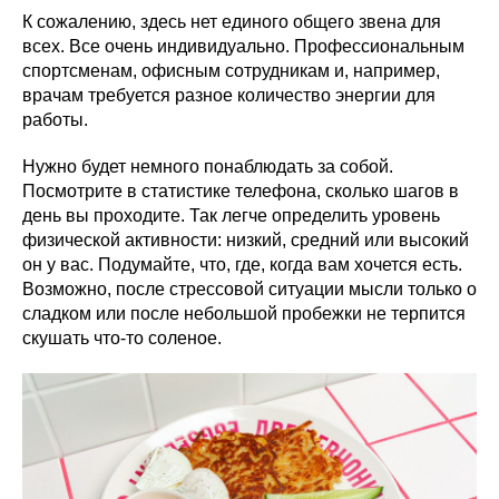
К сожалению, здесь нет единого общего звена для
всех. Все очень индивидуально. Профессиональным
спортсменам, офисным сотрудникам и, например,
врачам требуется разное количество энергии для
работы.
Нужно будет немного понаблюдать за собой.
Посмотрите в статистике телефона, сколько шагов в
день вы проходите. Так легче определить уровень
физической активности: низкий, средний или высокий
он у вас. Подумайте, что, где, когда вам хочется есть.
Возможно, после стрессовой ситуации мысли только о
сладком или после небольшой пробежки не терпится
скушать что-то соленое.