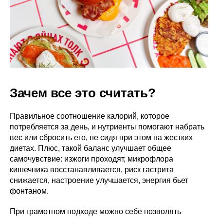
Зачем все это считать?
Правильное соотношение калорий, которое
потребляется за день, и нутриенты помогают набрать
вес или сбросить его, не сидя при этом на жестких
диетах. Плюс, такой баланс улучшает общее
самочувствие: изжоги проходят, микрофлора
кишечника восстанавливается, риск гастрита
снижается, настроение улучшается, энергия бьет
фонтаном.
При грамотном подходе можно себе позволять