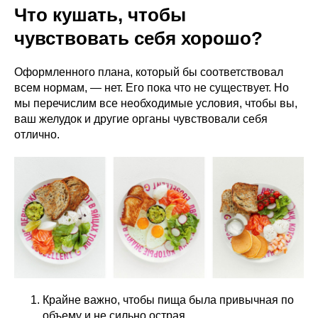
Что кушать, чтобы
чувствовать себя хорошо?
Оформленного плана, который бы соответствовал
всем нормам, — нет. Его пока что не существует. Но
мы перечислим все необходимые условия, чтобы вы,
ваш желудок и другие органы чувствовали себя
отлично.
Крайне важно, чтобы пища была привычная по
объему и не сильно острая.