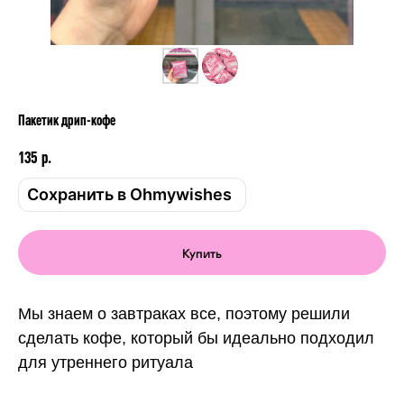
Пакетик дрип-кофе
135
р.
Сохранить в Ohmywishes
Купить
Мы знаем о завтраках все, поэтому решили
сделать кофе, который бы идеально подходил
для утреннего ритуала