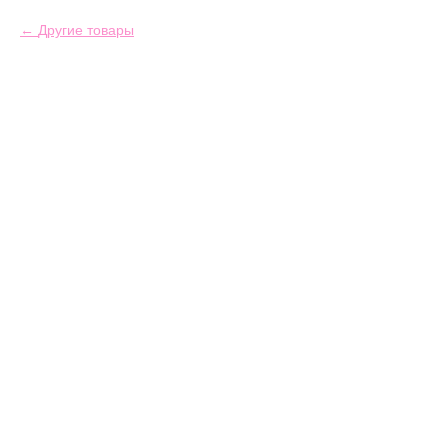
Другие товары