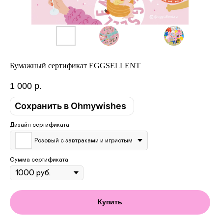
Бумажный сертификат EGGSELLENT
1 000
р.
Сохранить в Ohmywishes
Дизайн сертификата
Розовый с завтраками и игристым
Сумма сертификата
Купить