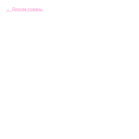
Другие товары