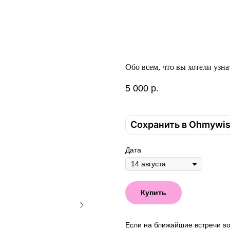
Обо всем, что вы хотели узна
5 000
р.
Сохранить в Ohmywi
Дата
Купить
Если на ближайшие встречи sol