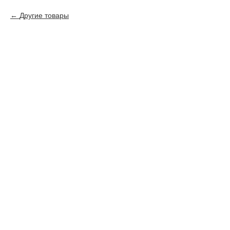
Другие товары