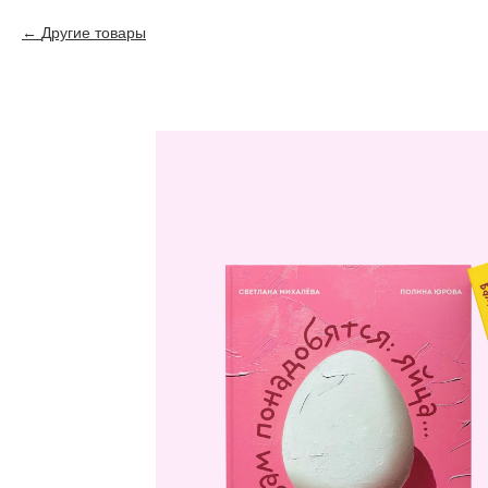
Другие товары