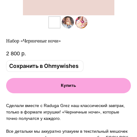
Набор «Черничные ночи»
2 800
р.
Сохранить в Ohmywishes
Купить
Сделали вместе с Raduga Grez наш классический завтрак,
только в формате игрушки! «Черничные ночи», которые
точно получатся у каждого.
Все детальки мы аккуратно упакуем в текстильный мешочек