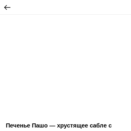
Печенье Пашо — хрустящее сабле с