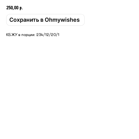
250,00
р.
Сохранить в Ohmywishes
КБЖУ в порции: 234/12/20/1