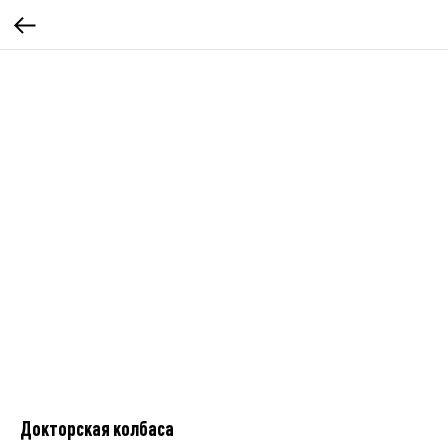
Докторская колбаса