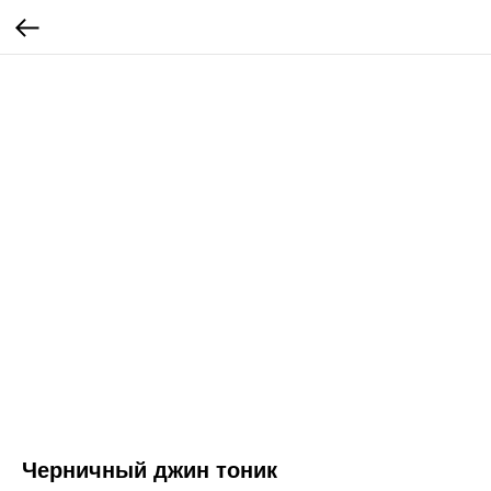
Черничный джин тоник