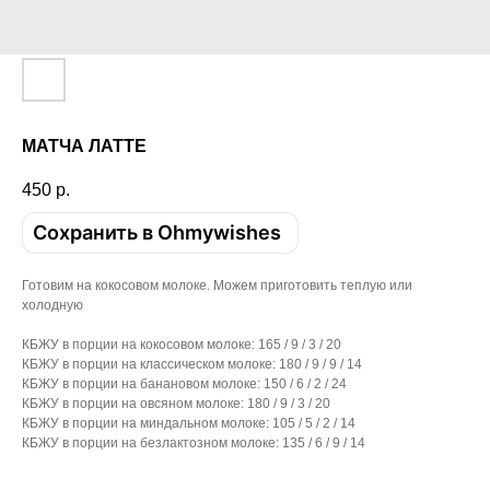
МАТЧА ЛАТТЕ
450
р.
Сохранить в Ohmywishes
Готовим на кокосовом молоке. Можем приготовить теплую или
холодную
КБЖУ в порции на кокосовом молоке: 165 / 9 / 3 / 20
КБЖУ в порции на классическом молоке: 180 / 9 / 9 / 14
КБЖУ в порции на банановом молоке: 150 / 6 / 2 / 24
КБЖУ в порции на овсяном молоке: 180 / 9 / 3 / 20
КБЖУ в порции на миндальном молоке: 105 / 5 / 2 / 14
КБЖУ в порции на безлактозном молоке: 135 / 6 / 9 / 14