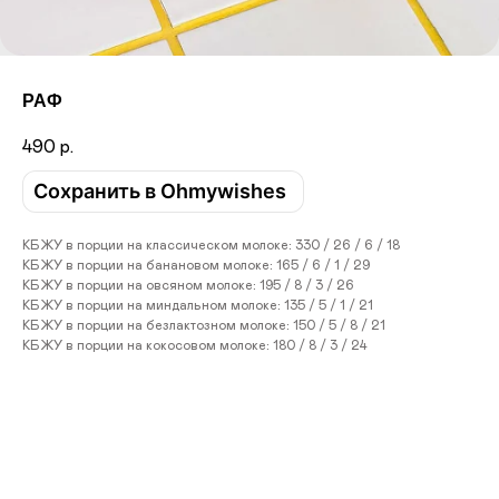
РАФ
490
р.
Сохранить в Ohmywishes
КБЖУ в порции на классическом молоке: 330 / 26 / 6 / 18
КБЖУ в порции на банановом молоке: 165 / 6 / 1 / 29
КБЖУ в порции на овсяном молоке: 195 / 8 / 3 / 26
КБЖУ в порции на миндальном молоке: 135 / 5 / 1 / 21
КБЖУ в порции на безлактозном молоке: 150 / 5 / 8 / 21
КБЖУ в порции на кокосовом молоке: 180 / 8 / 3 / 24