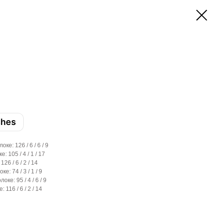
shes
е: 126 / 6 / 6 / 9
105 / 4 / 1 / 17
6 / 6 / 2 / 14
 74 / 3 / 1 / 9
е: 95 / 4 / 6 / 9
116 / 6 / 2 / 14