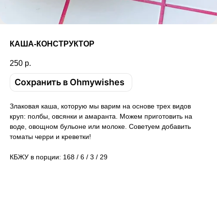
КАША-КОНСТРУКТОР
250
р.
Сохранить в Ohmywishes
Злаковая каша, которую мы варим на основе трех видов
круп: полбы, овсянки и амаранта. Можем приготовить на
воде, овощном бульоне или молоке. Советуем добавить
томаты черри и креветки!
КБЖУ в порции: 168 / 6 / 3 / 29