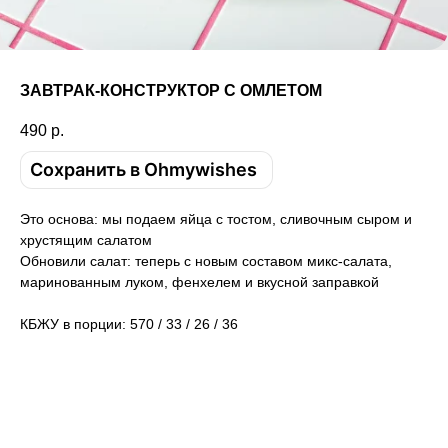
ЗАВТРАК-КОНСТРУКТОР С ОМЛЕТОМ
490
р.
Сохранить в Ohmywishes
Это основа: мы подаем яйца с тостом, сливочным сыром и
хрустящим салатом
Обновили салат: теперь с новым составом микс-салата,
маринованным луком, фенхелем и вкусной заправкой
КБЖУ в порции: 570 / 33 / 26 / 36