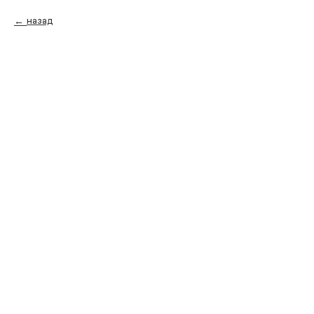
назад