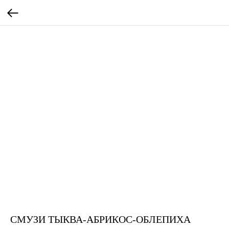
СМУЗИ ТЫКВА-АБРИКОС-ОБЛЕПИХА