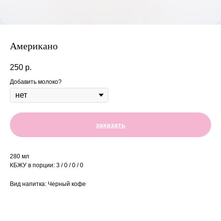
Американо
250
р.
Добавить молоко?
заказать
280 мл
КБЖУ в порции: 3 / 0 / 0 / 0
Вид напитка: Черный кофе