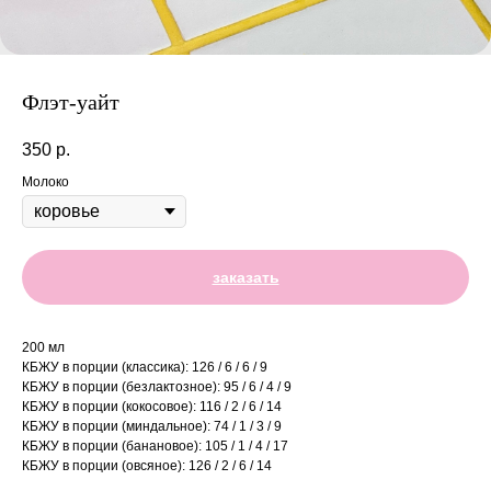
Флэт-уайт
350
р.
Молоко
заказать
200 мл
КБЖУ в порции (классика): 126 / 6 / 6 / 9
КБЖУ в порции (безлактозное): 95 / 6 / 4 / 9
КБЖУ в порции (кокосовое): 116 / 2 / 6 / 14
КБЖУ в порции (миндальное): 74 / 1 / 3 / 9
КБЖУ в порции (банановое): 105 / 1 / 4 / 17
КБЖУ в порции (овсяное): 126 / 2 / 6 / 14