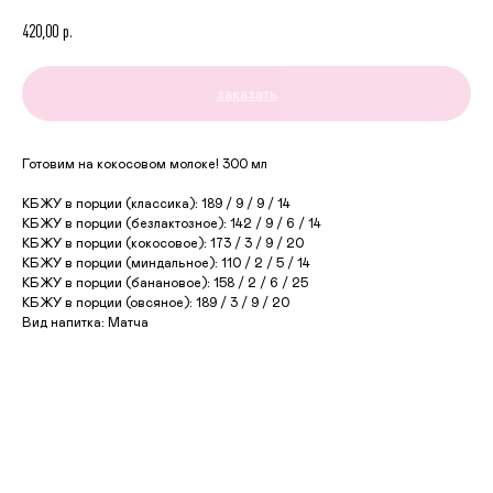
420,00
р.
заказать
Готовим на кокосовом молоке! 300 мл
КБЖУ в порции (классика): 189 / 9 / 9 / 14
КБЖУ в порции (безлактозное): 142 / 9 / 6 / 14
КБЖУ в порции (кокосовое): 173 / 3 / 9 / 20
КБЖУ в порции (миндальное): 110 / 2 / 5 / 14
КБЖУ в порции (банановое): 158 / 2 / 6 / 25
КБЖУ в порции (овсяное): 189 / 3 / 9 / 20
Вид напитка: Матча