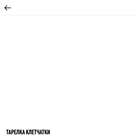
ТАРЕЛКА КЛЕТЧАТКИ