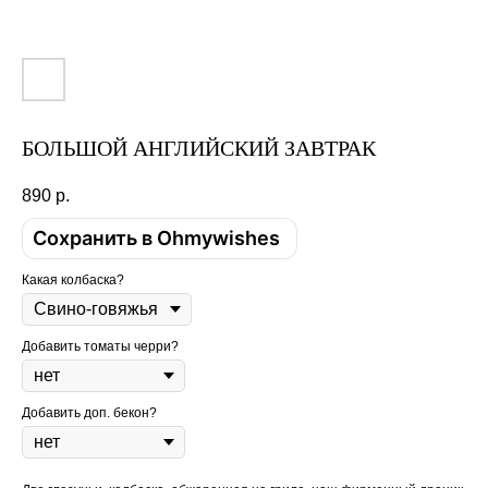
БОЛЬШОЙ АНГЛИЙСКИЙ ЗАВТРАК
890
р.
Сохранить в Ohmywishes
Какая колбаска?
Добавить томаты черри?
Добавить доп. бекон?